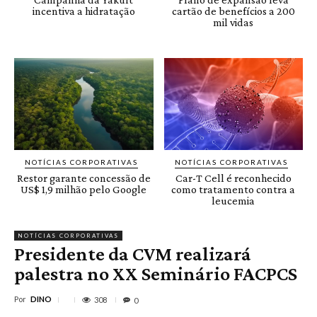
incentiva a hidratação
cartão de benefícios a 200
mil vidas
NOTÍCIAS CORPORATIVAS
NOTÍCIAS CORPORATIVAS
Restor garante concessão de
Car-T Cell é reconhecido
US$ 1,9 milhão pelo Google
como tratamento contra a
leucemia