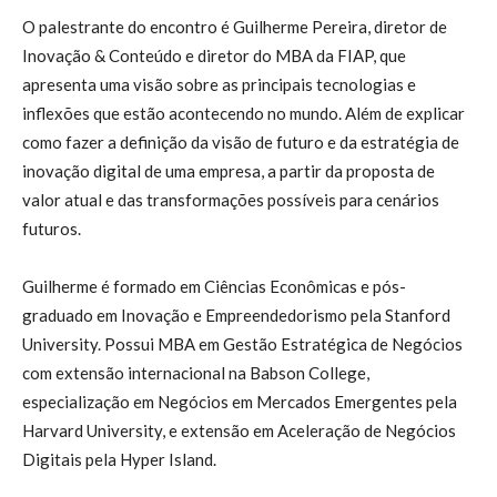
O palestrante do encontro é Guilherme Pereira, diretor de
Inovação & Conteúdo e diretor do MBA da FIAP, que
apresenta uma visão sobre as principais tecnologias e
inflexões que estão acontecendo no mundo. Além de explicar
como fazer a definição da visão de futuro e da estratégia de
inovação digital de uma empresa, a partir da proposta de
valor atual e das transformações possíveis para cenários
futuros.
Guilherme é formado em Ciências Econômicas e pós-
graduado em Inovação e Empreendedorismo pela Stanford
University. Possui MBA em Gestão Estratégica de Negócios
com extensão internacional na Babson College,
especialização em Negócios em Mercados Emergentes pela
Harvard University, e extensão em Aceleração de Negócios
Digitais pela Hyper Island.