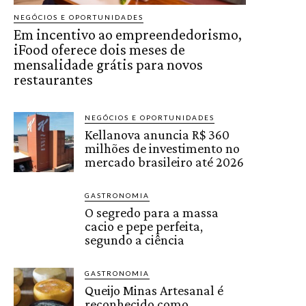
NEGÓCIOS E OPORTUNIDADES
Em incentivo ao empreendedorismo,
iFood oferece dois meses de
mensalidade grátis para novos
restaurantes
NEGÓCIOS E OPORTUNIDADES
Kellanova anuncia R$ 360
milhões de investimento no
mercado brasileiro até 2026
GASTRONOMIA
O segredo para a massa
cacio e pepe perfeita,
segundo a ciência
GASTRONOMIA
Queijo Minas Artesanal é
reconhecido como