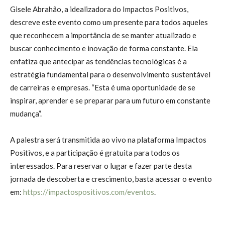
Gisele Abrahão, a idealizadora do Impactos Positivos,
descreve este evento como um presente para todos aqueles
que reconhecem a importância de se manter atualizado e
buscar conhecimento e inovação de forma constante. Ela
enfatiza que antecipar as tendências tecnológicas é a
estratégia fundamental para o desenvolvimento sustentável
de carreiras e empresas. “Esta é uma oportunidade de se
inspirar, aprender e se preparar para um futuro em constante
mudança”.
A palestra será transmitida ao vivo na plataforma Impactos
Positivos, e a participação é gratuita para todos os
interessados. Para reservar o lugar e fazer parte desta
jornada de descoberta e crescimento, basta acessar o evento
em:
https://impactospositivos.com/eventos
.