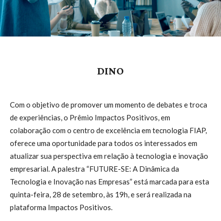
DINO
Com o objetivo de promover um momento de debates e troca
de experiências, o Prêmio Impactos Positivos, em
colaboração com o centro de excelência em tecnologia FIAP,
oferece uma oportunidade para todos os interessados em
atualizar sua perspectiva em relação à tecnologia e inovação
empresarial. A palestra “FUTURE-SE: A Dinâmica da
Tecnologia e Inovação nas Empresas” está marcada para esta
quinta-feira, 28 de setembro, às 19h, e será realizada na
plataforma Impactos Positivos.