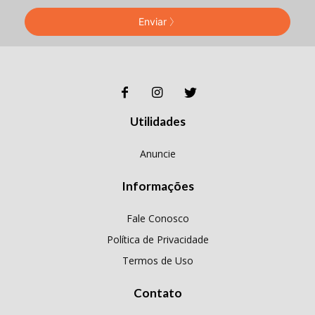
Enviar
Utilidades
Anuncie
Informações
Fale Conosco
Política de Privacidade
Termos de Uso
Contato