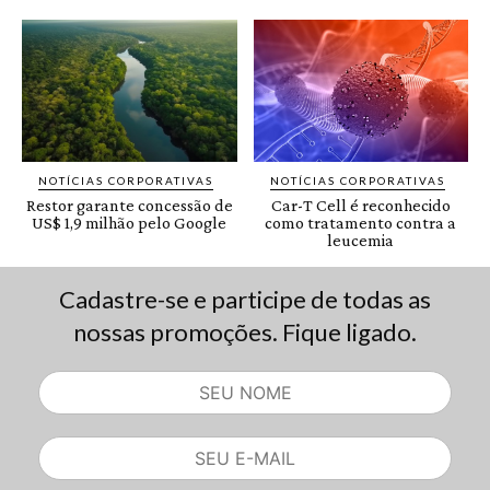
Cadastre-se e participe de todas as
nossas promoções. Fique ligado.