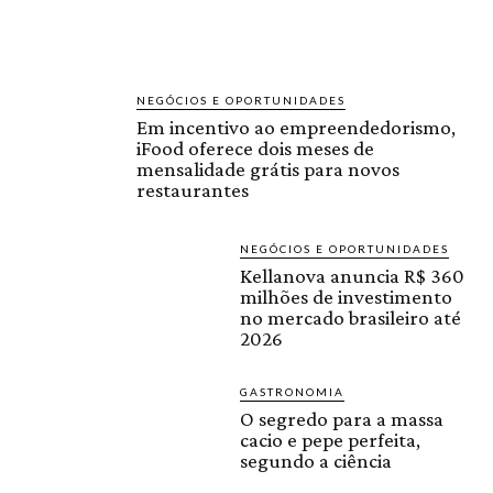
NEGÓCIOS E OPORTUNIDADES
Em incentivo ao empreendedorismo,
iFood oferece dois meses de
mensalidade grátis para novos
restaurantes
NEGÓCIOS E OPORTUNIDADES
Kellanova anuncia R$ 360
milhões de investimento
no mercado brasileiro até
2026
GASTRONOMIA
O segredo para a massa
cacio e pepe perfeita,
segundo a ciência