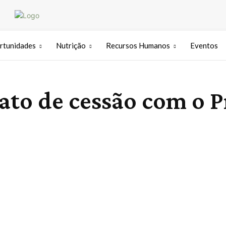
rtunidades
Nutrição
Recursos Humanos
Eventos
ato de cessão com o P