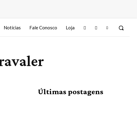
Notícias
Fale Conosco
Loja
ravaler
Últimas postagens