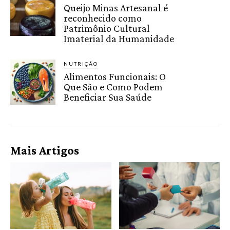
Queijo Minas Artesanal é
reconhecido como
Patrimônio Cultural
Imaterial da Humanidade
NUTRIÇÃO
Alimentos Funcionais: O
Que São e Como Podem
Beneficiar Sua Saúde
Mais Artigos