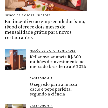
NEGÓCIOS E OPORTUNIDADES
Em incentivo ao empreendedorismo,
iFood oferece dois meses de
mensalidade grátis para novos
restaurantes
NEGÓCIOS E OPORTUNIDADES
Kellanova anuncia R$ 360
milhões de investimento no
mercado brasileiro até 2026
GASTRONOMIA
O segredo para a massa
cacio e pepe perfeita,
segundo a ciência
GASTRONOMIA