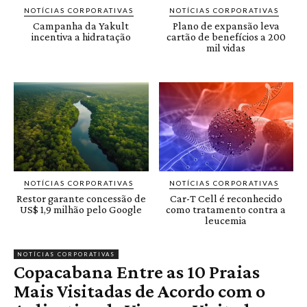
NOTÍCIAS CORPORATIVAS
NOTÍCIAS CORPORATIVAS
Campanha da Yakult
Plano de expansão leva
incentiva a hidratação
cartão de benefícios a 200
mil vidas
NOTÍCIAS CORPORATIVAS
NOTÍCIAS CORPORATIVAS
Restor garante concessão de
Car-T Cell é reconhecido
US$ 1,9 milhão pelo Google
como tratamento contra a
leucemia