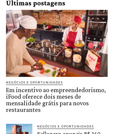
Últimas postagens
NEGÓCIOS E OPORTUNIDADES
Em incentivo ao empreendedorismo,
iFood oferece dois meses de
mensalidade grátis para novos
restaurantes
NEGÓCIOS E OPORTUNIDADES
Kellanova anuncia R$ 360