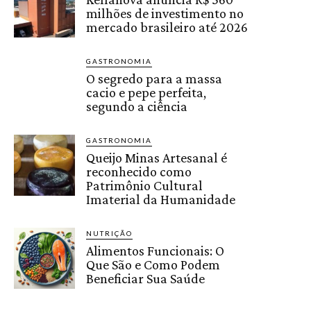
milhões de investimento no
mercado brasileiro até 2026
GASTRONOMIA
O segredo para a massa
cacio e pepe perfeita,
segundo a ciência
GASTRONOMIA
Queijo Minas Artesanal é
reconhecido como
Patrimônio Cultural
Imaterial da Humanidade
NUTRIÇÃO
Alimentos Funcionais: O
Que São e Como Podem
Beneficiar Sua Saúde