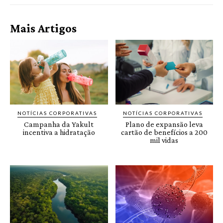
Mais Artigos
NOTÍCIAS CORPORATIVAS
NOTÍCIAS CORPORATIVAS
Campanha da Yakult
Plano de expansão leva
incentiva a hidratação
cartão de benefícios a 200
mil vidas