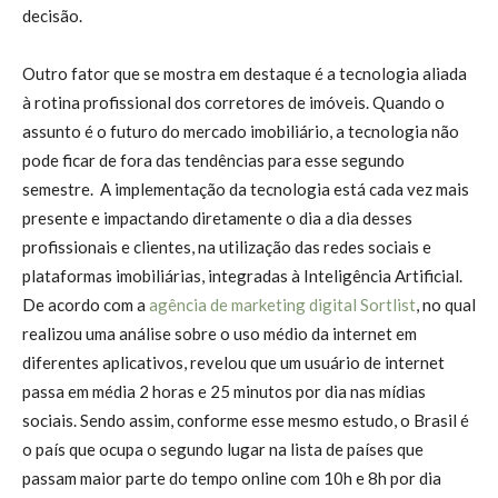
decisão.
Outro fator que se mostra em destaque é a tecnologia aliada
à rotina profissional dos corretores de imóveis. Quando o
assunto é o futuro do mercado imobiliário, a tecnologia não
pode ficar de fora das tendências para esse segundo
semestre. A implementação da tecnologia está cada vez mais
presente e impactando diretamente o dia a dia desses
profissionais e clientes, na utilização das redes sociais e
plataformas imobiliárias, integradas à Inteligência Artificial.
De acordo com a
agência de marketing digital Sortlist
, no qual
realizou uma análise sobre o uso médio da internet em
diferentes aplicativos, revelou que um usuário de internet
passa em média 2 horas e 25 minutos por dia nas mídias
sociais. Sendo assim, conforme esse mesmo estudo, o Brasil é
o país que ocupa o segundo lugar na lista de países que
passam maior parte do tempo online com 10h e 8h por dia