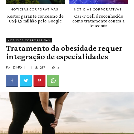
NOTÍCIAS CORPORATIVAS
NOTÍCIAS CORPORATIVAS
Restor garante concessão de
Car-T Cell é reconhecido
US$ 1,9 milhão pelo Google
como tratamento contra a
leucemia