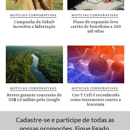
Cadastre-se e participe de todas as
nossas promoções. Fique ligado.