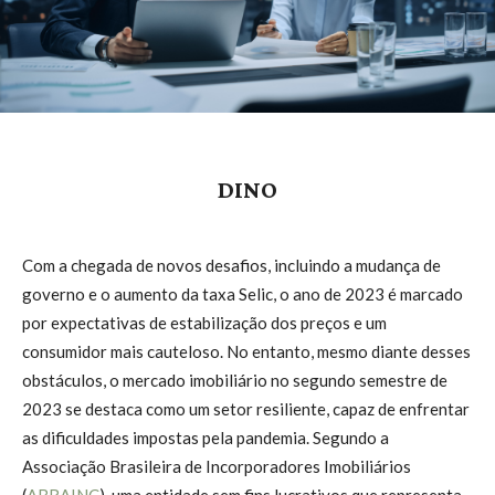
DINO
Com a chegada de novos desafios, incluindo a mudança de
governo e o aumento da taxa Selic, o ano de 2023 é marcado
por expectativas de estabilização dos preços e um
consumidor mais cauteloso. No entanto, mesmo diante desses
obstáculos, o mercado imobiliário no segundo semestre de
2023 se destaca como um setor resiliente, capaz de enfrentar
as dificuldades impostas pela pandemia. Segundo a
Associação Brasileira de Incorporadores Imobiliários
(
ABRAINC
), uma entidade sem fins lucrativos que representa