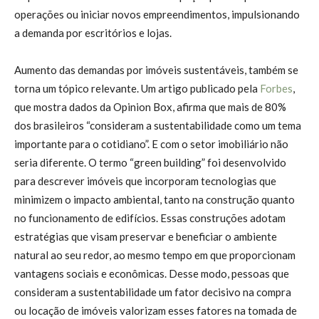
operações ou iniciar novos empreendimentos, impulsionando
a demanda por escritórios e lojas.
Aumento das demandas por imóveis sustentáveis, também se
torna um tópico relevante. Um artigo publicado pela
Forbes
,
que mostra dados da Opinion Box, afirma que mais de 80%
dos brasileiros “consideram a sustentabilidade como um tema
importante para o cotidiano”. E com o setor imobiliário não
seria diferente. O termo “green building” foi desenvolvido
para descrever imóveis que incorporam tecnologias que
minimizem o impacto ambiental, tanto na construção quanto
no funcionamento de edifícios. Essas construções adotam
estratégias que visam preservar e beneficiar o ambiente
natural ao seu redor, ao mesmo tempo em que proporcionam
vantagens sociais e econômicas. Desse modo, pessoas que
consideram a sustentabilidade um fator decisivo na compra
ou locação de imóveis valorizam esses fatores na tomada de