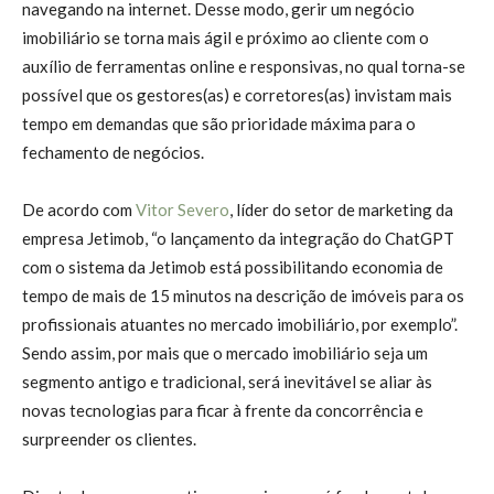
navegando na internet. Desse modo, gerir um negócio
imobiliário se torna mais ágil e próximo ao cliente com o
auxílio de ferramentas online e responsivas, no qual torna-se
possível que os gestores(as) e corretores(as) invistam mais
tempo em demandas que são prioridade máxima para o
fechamento de negócios.
De acordo com
Vitor Severo
, líder do setor de marketing da
empresa Jetimob, “o lançamento da integração do ChatGPT
com o sistema da Jetimob está possibilitando economia de
tempo de mais de 15 minutos na descrição de imóveis para os
profissionais atuantes no mercado imobiliário, por exemplo”.
Sendo assim, por mais que o mercado imobiliário seja um
segmento antigo e tradicional, será inevitável se aliar às
novas tecnologias para ficar à frente da concorrência e
surpreender os clientes.