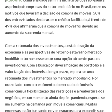
as principais empresas do setor imobiliário no Brasil, entre os
motivos que levaram a decisão de compra de imóveis, 50%
dos entrevistados declararam o crédito facilitado, à frente de
49% que afirmaram que a compra de imóvel foi devido ao
aumento da sua renda mensal.
Com a retomada dos investimentos, a estabilização da
economia e as perspectivas de retorno estável no mercado
imobiliário tornam esse setor uma opção atraente para os
investidores. Com a busca por diversificação de portfólio e a
valorização dos imóveis a longo prazo, espera-se uma
retomada dos investimentos no mercado imobiliário. Por
outro lado, com o crescimento do mercado de imóveis
comerciais, a flexibilização das restrições e a reabertura dos
negócios, em um momento ainda de pós-pandemia, espera-se
um aumento na demanda por imóveis comerciais. Muitas
empresas estão buscando novos espaços para expandir suas