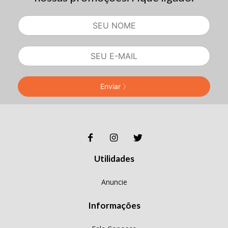
Enviar
Utilidades
Anuncie
Informações