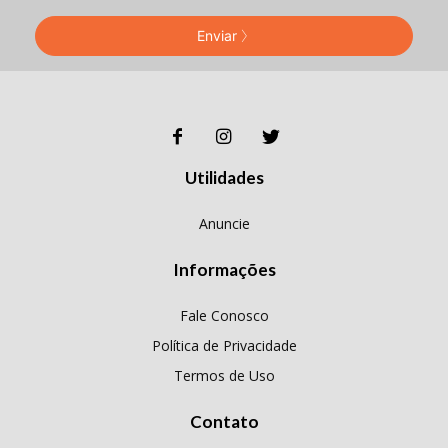
Enviar
Utilidades
Anuncie
Informações
Fale Conosco
Política de Privacidade
Termos de Uso
Contato