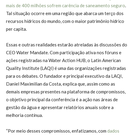
mais de 400 milhões sofrem carência de saneamento seguro
.
Tal situação ocorre em uma região que abarca um terço dos
recursos hídricos do mundo, com o maior patrimônio hídrico
per capita.
Essas e outras realidades estarão atreladas às discussões do
CEO Water Mandate. Com participação ativa nos fóruns e
ações registradas na Water Action HUB, o Latin American
Quality Institute (LAQI) é uma das organizações registradas
para os debates. O fundador e principal executivo da LAQI,
Daniel Maximilian da Costa, explica que, assim como as
demais empresas presentes na plataforma de compromissos,
o objetivo principal da conferência é a ação nas áreas de
gestão da água e apresentar relatórios anuais sobre a
melhoria contínua.
“Por meio desses compromissos, enfatizamos, com
dados