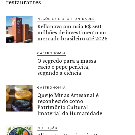
restaurantes
NEGÓCIOS E OPORTUNIDADES
Kellanova anuncia R$ 360
milhões de investimento no
mercado brasileiro até 2026
GASTRONOMIA
O segredo para a massa
cacio e pepe perfeita,
segundo a ciência
GASTRONOMIA
Queijo Minas Artesanal é
reconhecido como
Patrimônio Cultural
Imaterial da Humanidade
NUTRIÇÃO