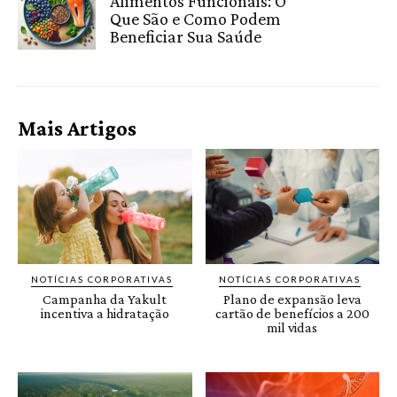
Alimentos Funcionais: O
Que São e Como Podem
Beneficiar Sua Saúde
Mais Artigos
NOTÍCIAS CORPORATIVAS
NOTÍCIAS CORPORATIVAS
Campanha da Yakult
Plano de expansão leva
incentiva a hidratação
cartão de benefícios a 200
mil vidas