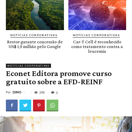
NOTÍCIAS CORPORATIVAS
NOTÍCIAS CORPORATIVAS
Restor garante concessão de
Car-T Cell é reconhecido
US$ 1,9 milhão pelo Google
como tratamento contra a
leucemia