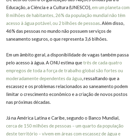
Educação, a Ciência e a Cultura (UNESCO),
em um planeta com
8 milhões de habitantes, 26% da população mundial não têm
acesso à água potável, ou 2 bilhões de pessoas
. Além disso,
46% das pessoas no mundo não possuem serviços de
saneamento seguros, o que representa 3,6 bilhões.
Em um âmbito geral, a disponibilidade de vagas também passa
pelo acesso à água. A ONU estima que
três de cada quatro
empregos de toda a força de trabalho global são fortes ou
moderadamente dependentes da água
, ressaltando que a
escassez e os problemas relacionados ao saneamento podem
limitar o crescimento econômico e a criação de novos postos
nas próximas décadas.
Já na América Latina e Caribe, segundo o Banco Mundial,
cerca de 150 milhões de pessoas – um quarto da população
deste território – vivem em áreas com escassez de água e