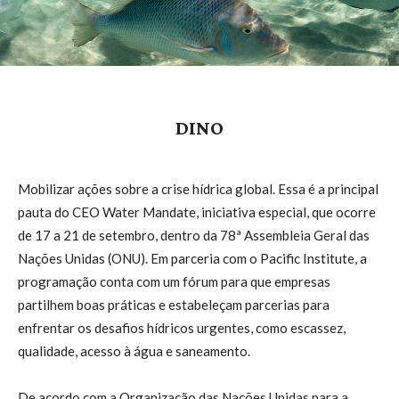
DINO
Mobilizar ações sobre a crise hídrica global. Essa é a principal
pauta do CEO Water Mandate, iniciativa especial, que ocorre
de 17 a 21 de setembro, dentro da 78ª Assembleia Geral das
Nações Unidas (ONU). Em parceria com o Pacific Institute, a
programação conta com um fórum para que empresas
partilhem boas práticas e estabeleçam parcerias para
enfrentar os desafios hídricos urgentes, como escassez,
qualidade, acesso à água e saneamento.
De acordo com a Organização das Nações Unidas para a