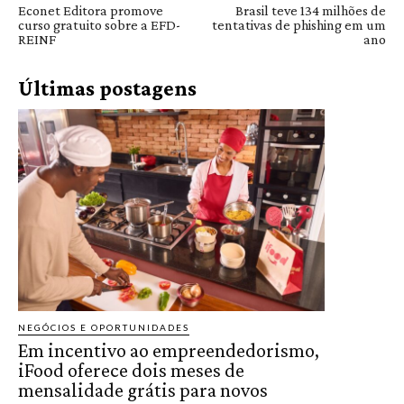
Econet Editora promove
Brasil teve 134 milhões de
curso gratuito sobre a EFD-
tentativas de phishing em um
REINF
ano
Últimas postagens
NEGÓCIOS E OPORTUNIDADES
Em incentivo ao empreendedorismo,
iFood oferece dois meses de
mensalidade grátis para novos