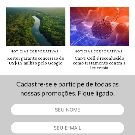
Cadastre-se e participe de todas as
nossas promoções. Fique ligado.