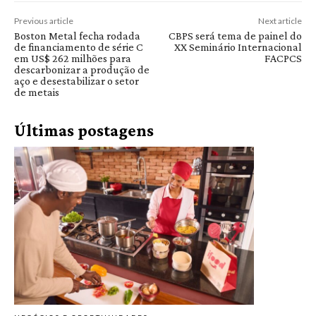
Previous article
Next article
Boston Metal fecha rodada
CBPS será tema de painel do
de financiamento de série C
XX Seminário Internacional
em US$ 262 milhões para
FACPCS
descarbonizar a produção de
aço e desestabilizar o setor
de metais
Últimas postagens