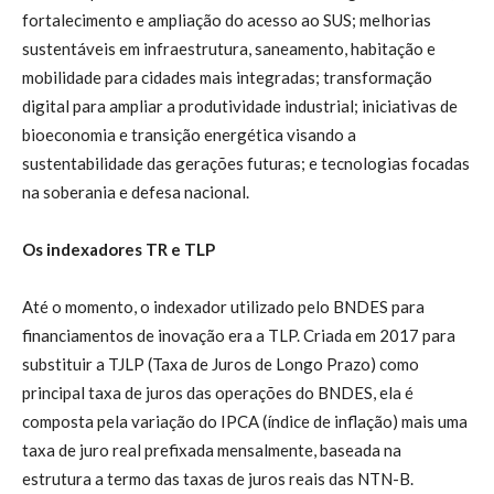
fortalecimento e ampliação do acesso ao SUS; melhorias
sustentáveis em infraestrutura, saneamento, habitação e
mobilidade para cidades mais integradas; transformação
digital para ampliar a produtividade industrial; iniciativas de
bioeconomia e transição energética visando a
sustentabilidade das gerações futuras; e tecnologias focadas
na soberania e defesa nacional.
Os indexadores TR e TLP
Até o momento, o indexador utilizado pelo BNDES para
financiamentos de inovação era a TLP. Criada em 2017 para
substituir a TJLP (Taxa de Juros de Longo Prazo) como
principal taxa de juros das operações do BNDES, ela é
composta pela variação do IPCA (índice de inflação) mais uma
taxa de juro real prefixada mensalmente, baseada na
estrutura a termo das taxas de juros reais das NTN-B.