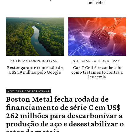
mil vidas
NOTÍCIAS CORPORATIVAS
NOTÍCIAS CORPORATIVAS
Restor garante concessão de
Car-T Cell é reconhecido
US$ 1,9 milhão pelo Google
como tratamento contra a
leucemia