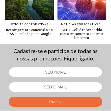
Cadastre-se e participe de todas as
nossas promoções. Fique ligado.
Enviar