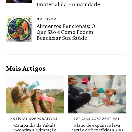
Imaterial da Humanidade
NUTRIÇÃO
Alimentos Funcionais: O
Que São e Como Podem
Beneficiar Sua Saúde
Mais Artigos
NOTÍCIAS CORPORATIVAS
NOTÍCIAS CORPORATIVAS
Campanha da Yakult
Plano de expansão leva
incentiva a hidratação
cartão de benefícios a 200