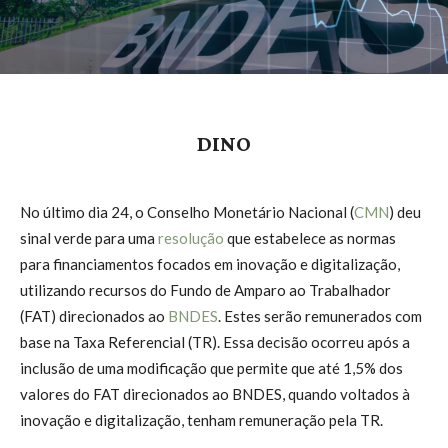
DINO
No último dia 24, o Conselho Monetário Nacional (
CMN
) deu
sinal verde para uma
resolução
que estabelece as normas
para financiamentos focados em inovação e digitalização,
utilizando recursos do Fundo de Amparo ao Trabalhador
(FAT) direcionados ao
BNDES
. Estes serão remunerados com
base na Taxa Referencial (TR). Essa decisão ocorreu após a
inclusão de uma modificação que permite que até 1,5% dos
valores do FAT direcionados ao BNDES, quando voltados à
inovação e digitalização, tenham remuneração pela TR.