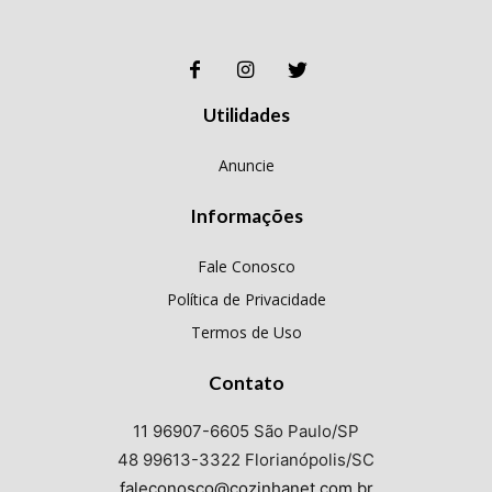
Utilidades
Anuncie
Informações
Fale Conosco
Política de Privacidade
Termos de Uso
Contato
11 96907-6605 São Paulo/SP
48 99613-3322 Florianópolis/SC
faleconosco@cozinhanet.com.br