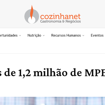
ortunidades
Nutrição
Recursos Humanos
Eventos
is de 1,2 milhão de MP