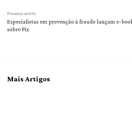
Previous article
Especialistas em prevenção à fraude lançam e-boo
sobre Pix
Mais Artigos