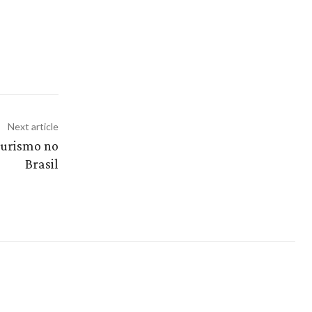
Next article
turismo no
Brasil