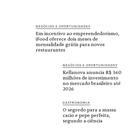
NEGÓCIOS E OPORTUNIDADES
Em incentivo ao empreendedorismo,
iFood oferece dois meses de
mensalidade grátis para novos
restaurantes
NEGÓCIOS E OPORTUNIDADES
Kellanova anuncia R$ 360
milhões de investimento
no mercado brasileiro até
2026
GASTRONOMIA
O segredo para a massa
cacio e pepe perfeita,
segundo a ciência