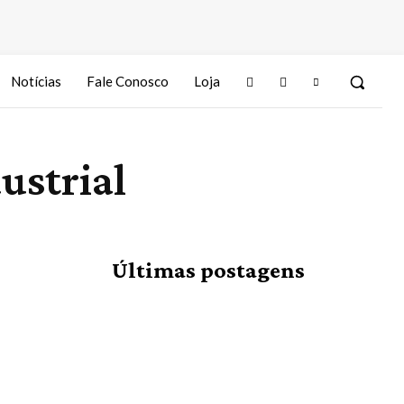
Notícias
Fale Conosco
Loja
ustrial
Últimas postagens