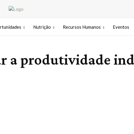
rtunidades
Nutrição
Recursos Humanos
Eventos
a produtividade ind