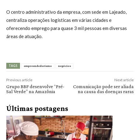
O centro administrativo da empresa, com sede em Lajeado,
centraliza operações logísticas em várias cidades e
oferecendo emprego para quase 3 mil pessoas em diversas
áreas de atuação.
TAGS
empreendedorismo
negócios
Previous article
Next article
Grupo BBF desenvolve “Pré-
Comunicação pode ser aliada
Sal Verde” na Amazônia
na causa das doenças raras
Últimas postagens