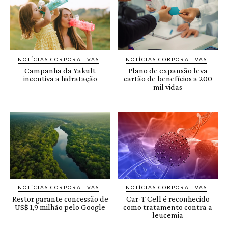
NOTÍCIAS CORPORATIVAS
NOTÍCIAS CORPORATIVAS
Campanha da Yakult
Plano de expansão leva
incentiva a hidratação
cartão de benefícios a 200
mil vidas
NOTÍCIAS CORPORATIVAS
NOTÍCIAS CORPORATIVAS
Restor garante concessão de
Car-T Cell é reconhecido
US$ 1,9 milhão pelo Google
como tratamento contra a
leucemia