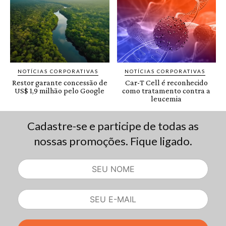
Cadastre-se e participe de todas as
nossas promoções. Fique ligado.