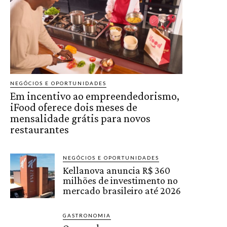
NEGÓCIOS E OPORTUNIDADES
Em incentivo ao empreendedorismo,
iFood oferece dois meses de
mensalidade grátis para novos
restaurantes
NEGÓCIOS E OPORTUNIDADES
Kellanova anuncia R$ 360
milhões de investimento no
mercado brasileiro até 2026
GASTRONOMIA