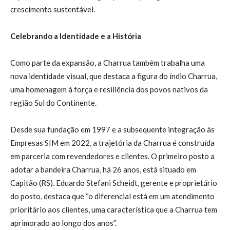
crescimento sustentável.
Celebrando a Identidade e a História
Como parte da expansão, a Charrua também trabalha uma
nova identidade visual, que destaca a figura do índio Charrua,
uma homenagem à força e resiliência dos povos nativos da
região Sul do Continente.
Desde sua fundação em 1997 e a subsequente integração às
Empresas SIM em 2022, a trajetória da Charrua é construída
em parceria com revendedores e clientes. O primeiro posto a
adotar a bandeira Charrua, há 26 anos, está situado em
Capitão (RS). Eduardo Stefani Scheidt, gerente e proprietário
do posto, destaca que “o diferencial está em um atendimento
prioritário aos clientes, uma característica que a Charrua tem
aprimorado ao longo dos anos”.