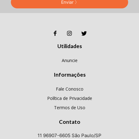
Enviar
Utilidades
Anuncie
Informações
Fale Conosco
Política de Privacidade
Termos de Uso
Contato
11 96907-6605 São Paulo/SP