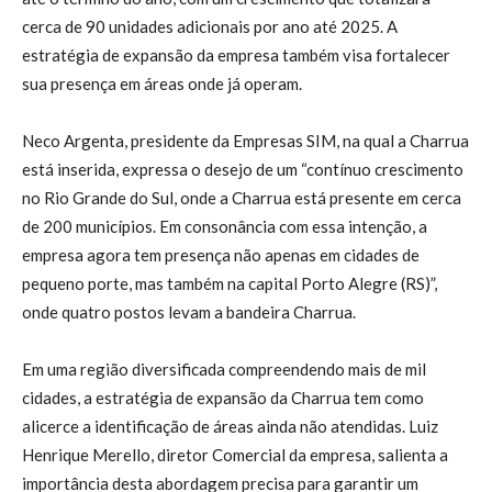
cerca de 90 unidades adicionais por ano até 2025. A
estratégia de expansão da empresa também visa fortalecer
sua presença em áreas onde já operam.
Neco Argenta, presidente da Empresas SIM, na qual a Charrua
está inserida, expressa o desejo de um “contínuo crescimento
no Rio Grande do Sul, onde a Charrua está presente em cerca
de 200 municípios. Em consonância com essa intenção, a
empresa agora tem presença não apenas em cidades de
pequeno porte, mas também na capital Porto Alegre (RS)”,
onde quatro postos levam a bandeira Charrua.
Em uma região diversificada compreendendo mais de mil
cidades, a estratégia de expansão da Charrua tem como
alicerce a identificação de áreas ainda não atendidas. Luiz
Henrique Merello, diretor Comercial da empresa, salienta a
importância desta abordagem precisa para garantir um