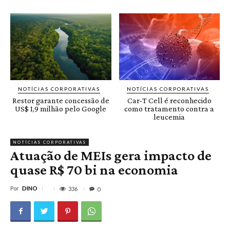
NOTÍCIAS CORPORATIVAS
NOTÍCIAS CORPORATIVAS
Restor garante concessão de
Car-T Cell é reconhecido
US$ 1,9 milhão pelo Google
como tratamento contra a
leucemia