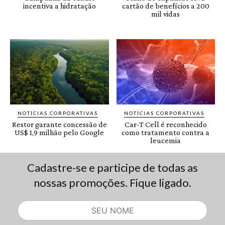
Cadastre-se e participe de todas as
nossas promoções. Fique ligado.