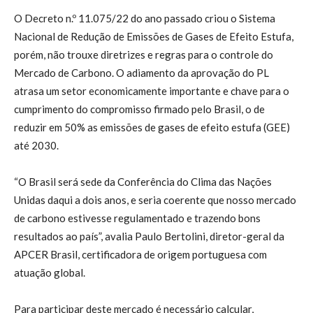
O Decreto n.º 11.075/22 do ano passado criou o Sistema
Nacional de Redução de Emissões de Gases de Efeito Estufa,
porém, não trouxe diretrizes e regras para o controle do
Mercado de Carbono. O adiamento da aprovação do PL
atrasa um setor economicamente importante e chave para o
cumprimento do compromisso firmado pelo Brasil, o de
reduzir em 50% as emissões de gases de efeito estufa (GEE)
até 2030.
“O Brasil será sede da Conferência do Clima das Nações
Unidas daqui a dois anos, e seria coerente que nosso mercado
de carbono estivesse regulamentado e trazendo bons
resultados ao país”, avalia Paulo Bertolini, diretor-geral da
APCER Brasil, certificadora de origem portuguesa com
atuação global.
Para participar deste mercado é necessário calcular,