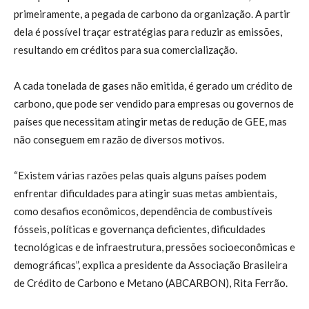
primeiramente, a pegada de carbono da organização. A partir
dela é possível traçar estratégias para reduzir as emissões,
resultando em créditos para sua comercialização.
A cada tonelada de gases não emitida, é gerado um crédito de
carbono, que pode ser vendido para empresas ou governos de
países que necessitam atingir metas de redução de GEE, mas
não conseguem em razão de diversos motivos.
“Existem várias razões pelas quais alguns países podem
enfrentar dificuldades para atingir suas metas ambientais,
como desafios econômicos, dependência de combustíveis
fósseis, políticas e governança deficientes, dificuldades
tecnológicas e de infraestrutura, pressões socioeconômicas e
demográficas”, explica a presidente da Associação Brasileira
de Crédito de Carbono e Metano (ABCARBON), Rita Ferrão.