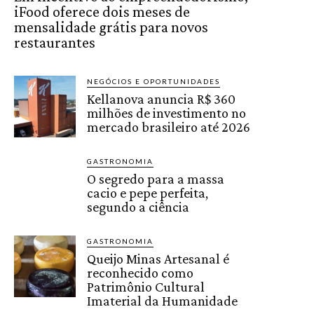
iFood oferece dois meses de
mensalidade grátis para novos
restaurantes
NEGÓCIOS E OPORTUNIDADES
Kellanova anuncia R$ 360
milhões de investimento no
mercado brasileiro até 2026
GASTRONOMIA
O segredo para a massa
cacio e pepe perfeita,
segundo a ciência
GASTRONOMIA
Queijo Minas Artesanal é
reconhecido como
Patrimônio Cultural
Imaterial da Humanidade