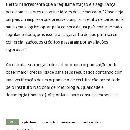
Bertolini acrescenta que a regulamentação é a segurança
para comerciantes e consumidores desse mercado. “Caso seja
um país ou empresa que precise comprar crédito de carbono, é
muito mais lógico optar pela compra de um país com mercado
regulamentado, pois isso traz a garantia de que para serem
comercializados, os créditos passaram por avaliações
rigorosas”.
Ao calcular sua pegada de carbono, uma organização pode
obter maior credibilidade para seus resultados contando com
uma verificação de um organismo de certificação acreditado
pelo Instituto Nacional de Metrologia, Qualidade e
Tecnologia (Inmetro), disponíveis para consulta em seu
site
.
TAGS
agricultura
economia
INDÚSTRIAS
meio ambiente
sustentabilidade