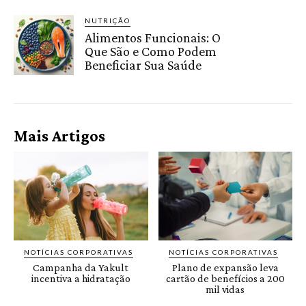
NUTRIÇÃO
Alimentos Funcionais: O
Que São e Como Podem
Beneficiar Sua Saúde
Mais Artigos
NOTÍCIAS CORPORATIVAS
NOTÍCIAS CORPORATIVAS
Campanha da Yakult
Plano de expansão leva
incentiva a hidratação
cartão de benefícios a 200
mil vidas