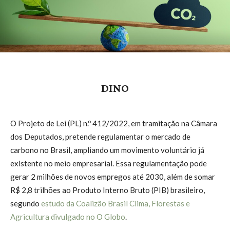
DINO
O Projeto de Lei (PL) n.º 412/2022, em tramitação na Câmara
dos Deputados, pretende regulamentar o mercado de
carbono no Brasil, ampliando um movimento voluntário já
existente no meio empresarial. Essa regulamentação pode
gerar 2 milhões de novos empregos até 2030, além de somar
R$ 2,8 trilhões ao Produto Interno Bruto (PIB) brasileiro,
segundo
estudo da Coalizão Brasil Clima, Florestas e
Agricultura divulgado no O Globo
.