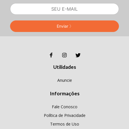
Enviar
Utilidades
Anuncie
Informações
Fale Conosco
Política de Privacidade
Termos de Uso