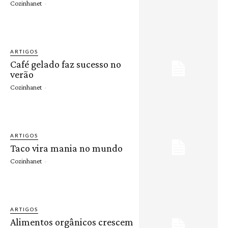
Cozinhanet
-
ARTIGOS
Café gelado faz sucesso no
verão
Cozinhanet
-
ARTIGOS
Taco vira mania no mundo
Cozinhanet
-
ARTIGOS
Alimentos orgânicos crescem