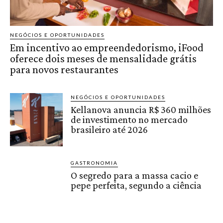
NEGÓCIOS E OPORTUNIDADES
Em incentivo ao empreendedorismo, iFood
oferece dois meses de mensalidade grátis
para novos restaurantes
NEGÓCIOS E OPORTUNIDADES
Kellanova anuncia R$ 360 milhões
de investimento no mercado
brasileiro até 2026
GASTRONOMIA
O segredo para a massa cacio e
pepe perfeita, segundo a ciência