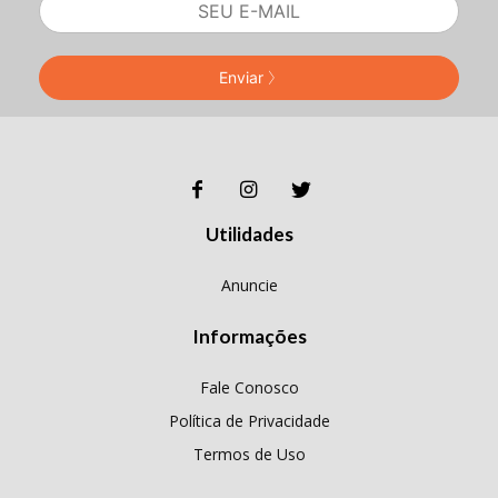
Enviar
Utilidades
Anuncie
Informações
Fale Conosco
Política de Privacidade
Termos de Uso