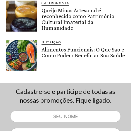
GASTRONOMIA
Queijo Minas Artesanal é
reconhecido como Patrimônio
Cultural Imaterial da
Humanidade
NUTRIÇÃO
Alimentos Funcionais: O Que São e
Como Podem Beneficiar Sua Saúde
Cadastre-se e participe de todas as
nossas promoções. Fique ligado.