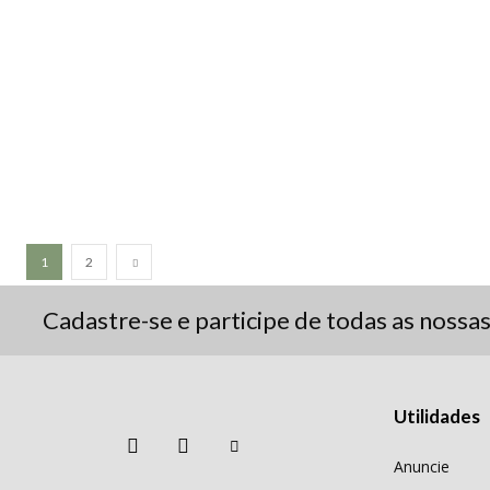
1
2
Cadastre-se e participe de todas as nossa
Utilidades
Anuncie