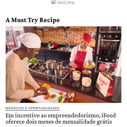
A Must Try Recipe
NEGÓCIOS E OPORTUNIDADES
Em incentivo ao empreendedorismo, iFood
oferece dois meses de mensalidade grátis