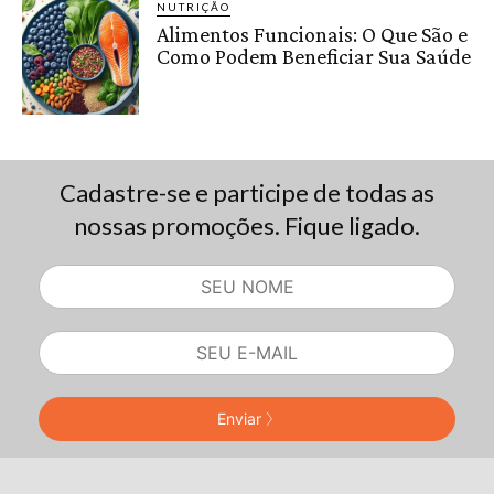
NUTRIÇÃO
Alimentos Funcionais: O Que São e
Como Podem Beneficiar Sua Saúde
Cadastre-se e participe de todas as
nossas promoções. Fique ligado.
Enviar