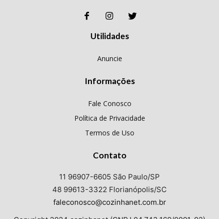
Utilidades
Anuncie
Informações
Fale Conosco
Política de Privacidade
Termos de Uso
Contato
11 96907-6605 São Paulo/SP
48 99613-3322 Florianópolis/SC
faleconosco@cozinhanet.com.br