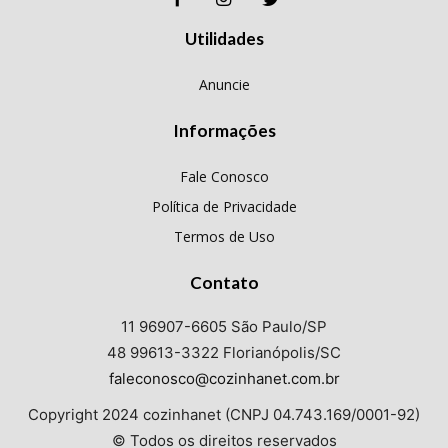
Utilidades
Anuncie
Informações
Fale Conosco
Política de Privacidade
Termos de Uso
Contato
11 96907-6605 São Paulo/SP
48 99613-3322 Florianópolis/SC
faleconosco@cozinhanet.com.br
Copyright 2024 cozinhanet (CNPJ 04.743.169/0001-92)
© Todos os direitos reservados