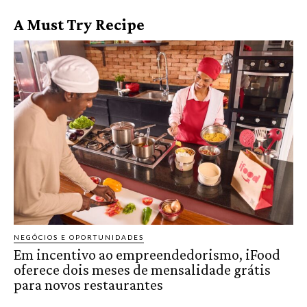
A Must Try Recipe
NEGÓCIOS E OPORTUNIDADES
Em incentivo ao empreendedorismo, iFood
oferece dois meses de mensalidade grátis
para novos restaurantes