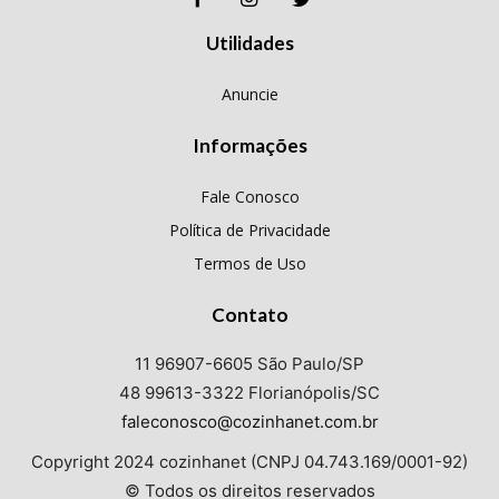
Utilidades
Anuncie
Informações
Fale Conosco
Política de Privacidade
Termos de Uso
Contato
11 96907-6605 São Paulo/SP
48 99613-3322 Florianópolis/SC
faleconosco@cozinhanet.com.br
Copyright 2024 cozinhanet (CNPJ 04.743.169/0001-92)
© Todos os direitos reservados