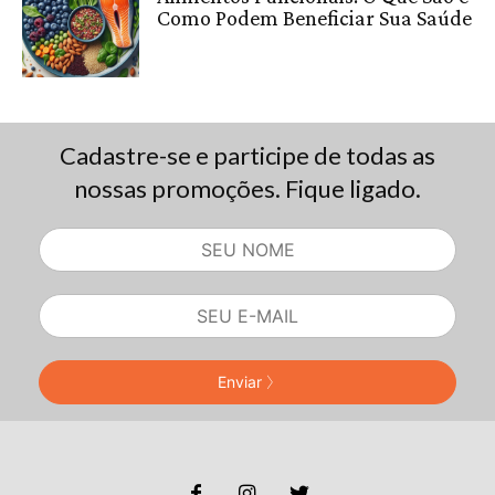
Como Podem Beneficiar Sua Saúde
Cadastre-se e participe de todas as
nossas promoções. Fique ligado.
Enviar