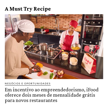
A Must Try Recipe
NEGÓCIOS E OPORTUNIDADES
Em incentivo ao empreendedorismo, iFood
oferece dois meses de mensalidade grátis
para novos restaurantes