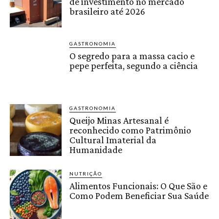
de investimento no mercado
brasileiro até 2026
GASTRONOMIA
O segredo para a massa cacio e
pepe perfeita, segundo a ciência
GASTRONOMIA
Queijo Minas Artesanal é
reconhecido como Patrimônio
Cultural Imaterial da
Humanidade
NUTRIÇÃO
Alimentos Funcionais: O Que São e
Como Podem Beneficiar Sua Saúde