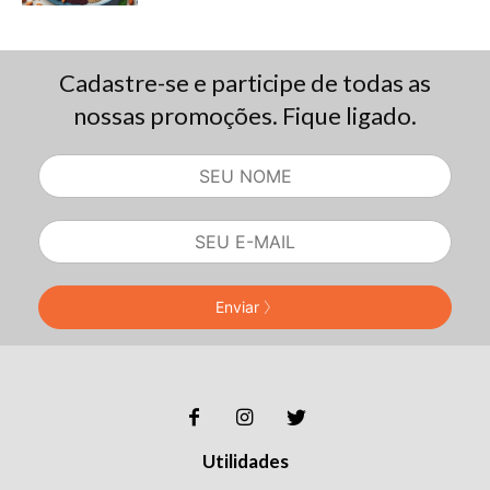
Cadastre-se e participe de todas as
nossas promoções. Fique ligado.
Enviar
Utilidades