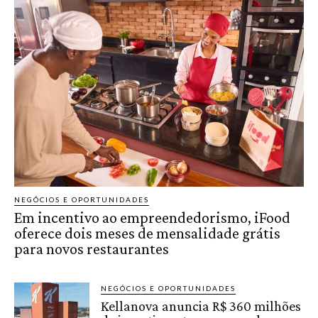
NEGÓCIOS E OPORTUNIDADES
Em incentivo ao empreendedorismo, iFood
oferece dois meses de mensalidade grátis
para novos restaurantes
NEGÓCIOS E OPORTUNIDADES
Kellanova anuncia R$ 360 milhões