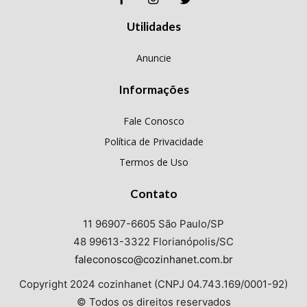
Utilidades
Anuncie
Informações
Fale Conosco
Política de Privacidade
Termos de Uso
Contato
11 96907-6605 São Paulo/SP
48 99613-3322 Florianópolis/SC
faleconosco@cozinhanet.com.br
Copyright 2024 cozinhanet (CNPJ 04.743.169/0001-92)
© Todos os direitos reservados