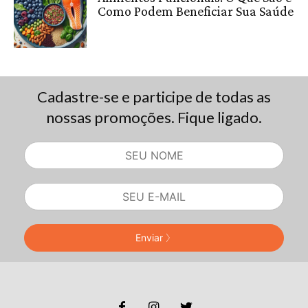
Como Podem Beneficiar Sua Saúde
Cadastre-se e participe de todas as
nossas promoções. Fique ligado.
Enviar