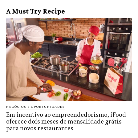
A Must Try Recipe
NEGÓCIOS E OPORTUNIDADES
Em incentivo ao empreendedorismo, iFood
oferece dois meses de mensalidade grátis
para novos restaurantes