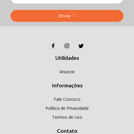
Enviar
Utilidades
Anuncie
Informações
Fale Conosco
Política de Privacidade
Termos de Uso
Contato