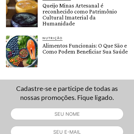
Queijo Minas Artesanal é
reconhecido como Patrimônio
Cultural Imaterial da
Humanidade
NUTRIÇÃO
Alimentos Funcionais: O Que São e
Como Podem Beneficiar Sua Saúde
Cadastre-se e participe de todas as
nossas promoções. Fique ligado.