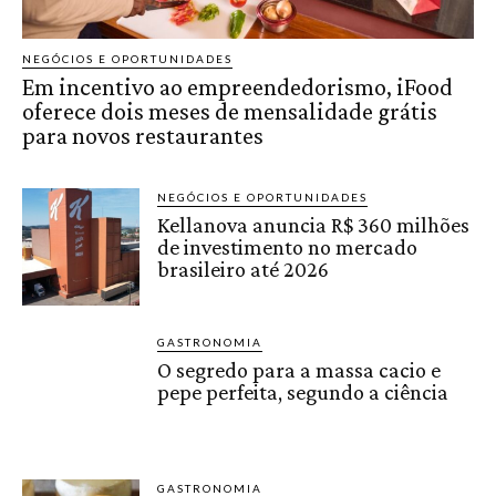
NEGÓCIOS E OPORTUNIDADES
Em incentivo ao empreendedorismo, iFood
oferece dois meses de mensalidade grátis
para novos restaurantes
NEGÓCIOS E OPORTUNIDADES
Kellanova anuncia R$ 360 milhões
de investimento no mercado
brasileiro até 2026
GASTRONOMIA
O segredo para a massa cacio e
pepe perfeita, segundo a ciência
GASTRONOMIA