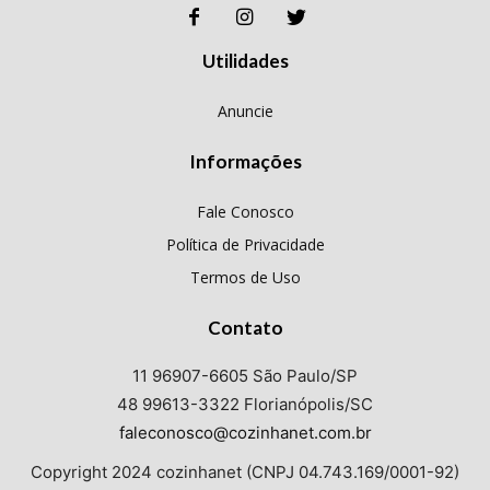
Utilidades
Anuncie
Informações
Fale Conosco
Política de Privacidade
Termos de Uso
Contato
11 96907-6605 São Paulo/SP
48 99613-3322 Florianópolis/SC
faleconosco@cozinhanet.com.br
Copyright 2024 cozinhanet (CNPJ 04.743.169/0001-92)