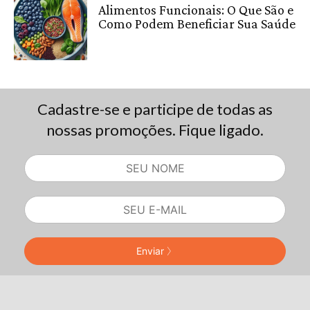
Alimentos Funcionais: O Que São e
Como Podem Beneficiar Sua Saúde
Cadastre-se e participe de todas as
nossas promoções. Fique ligado.
Enviar