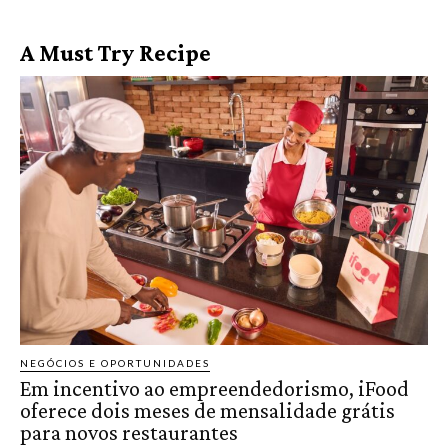
A Must Try Recipe
NEGÓCIOS E OPORTUNIDADES
Em incentivo ao empreendedorismo, iFood
oferece dois meses de mensalidade grátis
para novos restaurantes