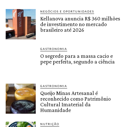
NEGÓCIOS E OPORTUNIDADES
Kellanova anuncia R$ 360 milhões
de investimento no mercado
brasileiro até 2026
GASTRONOMIA
O segredo para a massa cacio e
pepe perfeita, segundo a ciência
GASTRONOMIA
Queijo Minas Artesanal é
reconhecido como Patrimônio
Cultural Imaterial da
Humanidade
NUTRIÇÃO