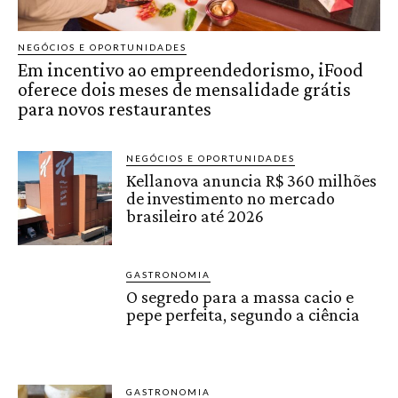
NEGÓCIOS E OPORTUNIDADES
Em incentivo ao empreendedorismo, iFood
oferece dois meses de mensalidade grátis
para novos restaurantes
NEGÓCIOS E OPORTUNIDADES
Kellanova anuncia R$ 360 milhões
de investimento no mercado
brasileiro até 2026
GASTRONOMIA
O segredo para a massa cacio e
pepe perfeita, segundo a ciência
GASTRONOMIA