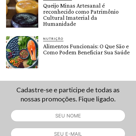
Queijo Minas Artesanal é
reconhecido como Patrimônio
Cultural Imaterial da
Humanidade
NUTRIÇÃO
Alimentos Funcionais: O Que São e
Como Podem Beneficiar Sua Saúde
Cadastre-se e participe de todas as
nossas promoções. Fique ligado.