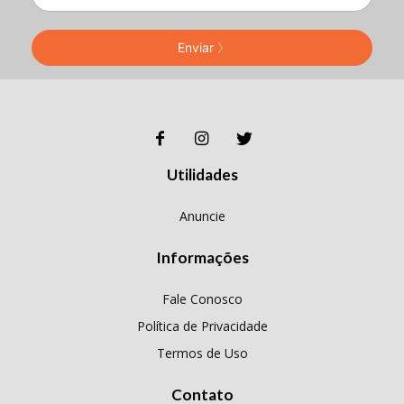
Enviar
Utilidades
Anuncie
Informações
Fale Conosco
Política de Privacidade
Termos de Uso
Contato