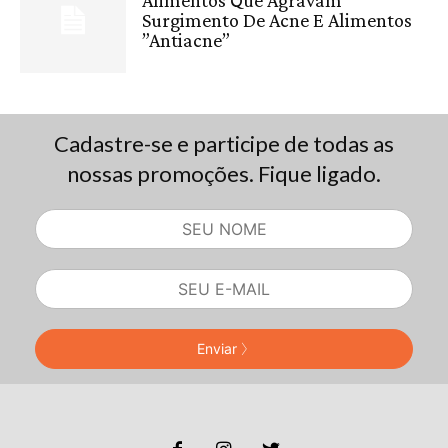
Surgimento De Acne E Alimentos
”Antiacne”
Cadastre-se e participe de todas as
nossas promoções. Fique ligado.
Enviar