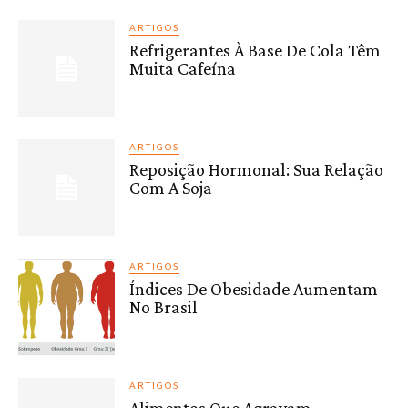
ARTIGOS
Refrigerantes À Base De Cola Têm
Muita Cafeína
ARTIGOS
Reposição Hormonal: Sua Relação
Com A Soja
ARTIGOS
Índices De Obesidade Aumentam
No Brasil
ARTIGOS
Alimentos Que Agravam